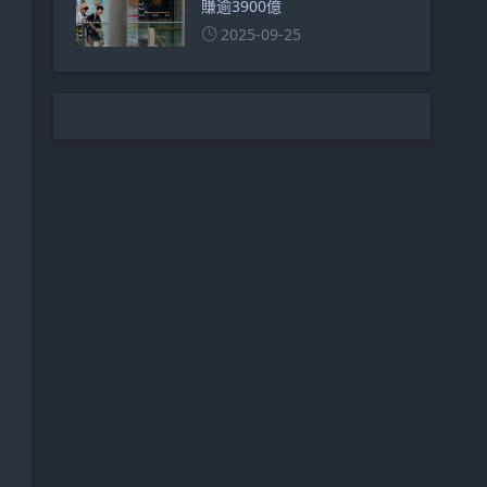
賺逾3900億
2025-09-25